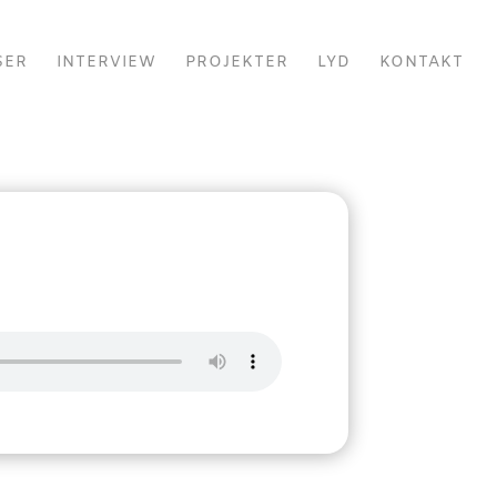
SER
INTERVIEW
PROJEKTER
LYD
KONTAKT